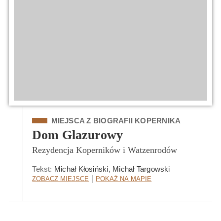
Kategoria
MIEJSCA Z BIOGRAFII KOPERNIKA
Dom Glazurowy
Rezydencja Koperników i Watzenrodów
Tekst:
Michał Kłosiński, Michał Targowski
Zobacz Miejsce
Pokaż na mapie
|