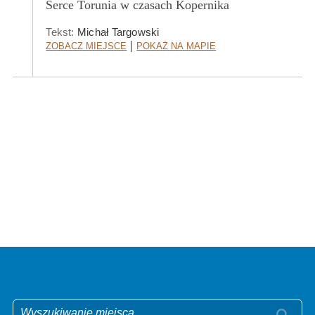
Serce Torunia w czasach Kopernika
Tekst:
Michał Targowski
Zobacz Miejsce
Pokaż na mapie
|