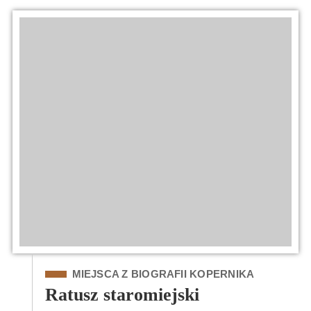
Kategoria
MIEJSCA Z BIOGRAFII KOPERNIKA
Ratusz staromiejski