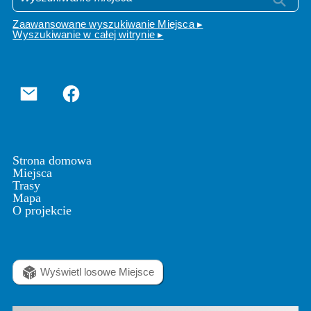
Zaawansowane wyszukiwanie Miejsca ▸
Wyszukiwanie w całej witrynie ▸
Strona domowa
Miejsca
Trasy
Mapa
O projekcie
Wyświetl losowe Miejsce