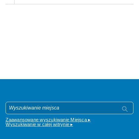
Zaawansowane wyszukiwanie Miejsca ▸
Wyszukiwanie w całej witrynie ▸