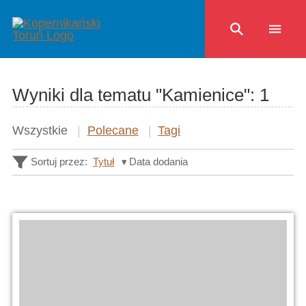
Wyniki dla tematu "Kamienice":
1
Wszystkie
Polecane
Tagi
Sortuj przez:
Tytuł
Data dodania