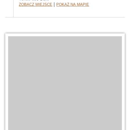
Zobacz Miejsce
Pokaż na mapie
|