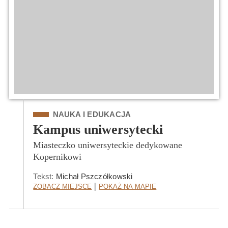
Kategoria
NAUKA I EDUKACJA
Kampus uniwersytecki
Miasteczko uniwersyteckie dedykowane
Kopernikowi
Tekst:
Michał Pszczółkowski
Zobacz Miejsce
Pokaż na mapie
|