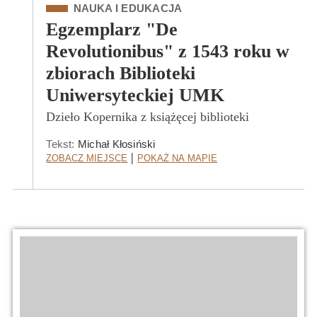
Kategoria
NAUKA I EDUKACJA
Egzemplarz "De
Revolutionibus" z 1543 roku w
zbiorach Biblioteki
Uniwersyteckiej UMK
Dzieło Kopernika z książęcej biblioteki
Tekst:
Michał Kłosiński
Zobacz Miejsce
Pokaż na mapie
|