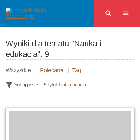
Wyniki dla tematu "Nauka i
edukacja":
9
Wszystkie
Polecane
Tagi
Sortuj przez:
Tytuł
Data dodania