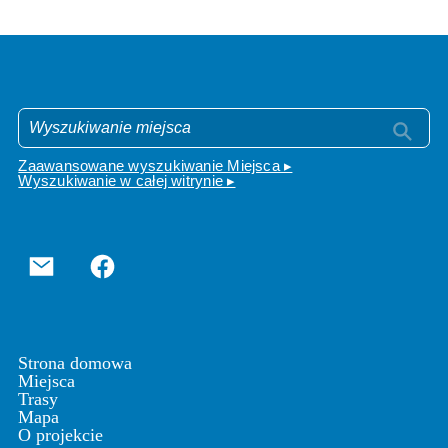
Zaawansowane wyszukiwanie Miejsca ▸
Wyszukiwanie w całej witrynie ▸
Strona domowa
Miejsca
Trasy
Mapa
O projekcie