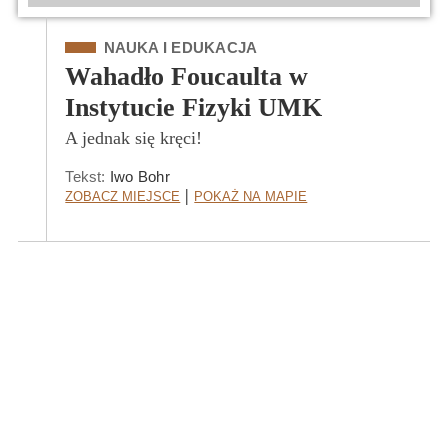
Kategoria
NAUKA I EDUKACJA
Wahadło Foucaulta w
Instytucie Fizyki UMK
A jednak się kręci!
Tekst:
Iwo Bohr
Zobacz Miejsce
Pokaż na mapie
|