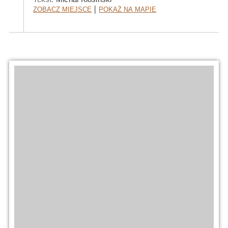
Zobacz Miejsce
Pokaż na mapie
|