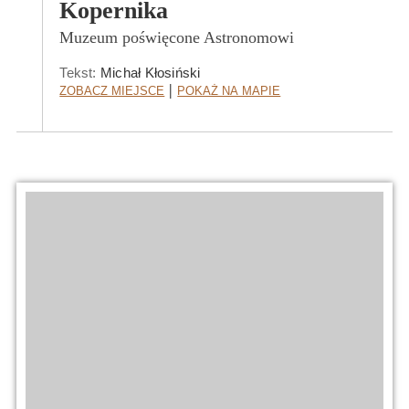
Kopernika
Muzeum poświęcone Astronomowi
Tekst:
Michał Kłosiński
Zobacz Miejsce
Pokaż na mapie
|