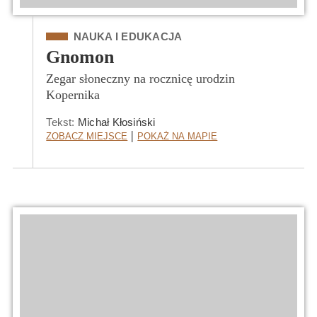
Kategoria
NAUKA I EDUKACJA
Gnomon
Zegar słoneczny na rocznicę urodzin
Kopernika
Tekst:
Michał Kłosiński
Zobacz Miejsce
Pokaż na mapie
|