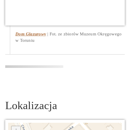
Dom Glazurowy
Fot. ze zbiorów Muzeum Okręgowego
w Toruniu
Lokalizacja