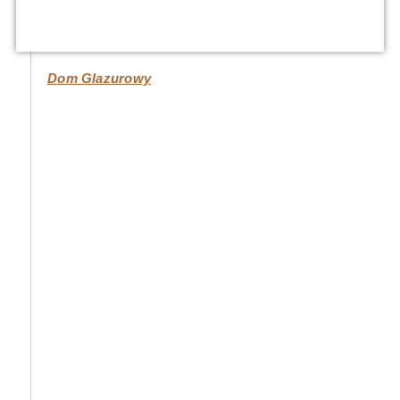
Dom Glazurowy