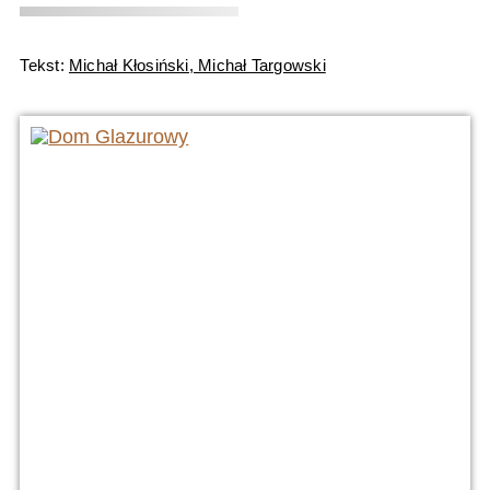
Tekst:
Michał Kłosiński, Michał Targowski