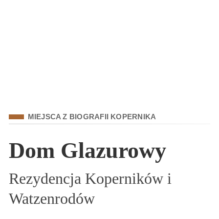
Kategoria
MIEJSCA Z BIOGRAFII KOPERNIKA
Dom Glazurowy
Rezydencja Koperników i
Watzenrodów