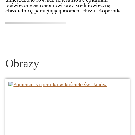
poświęcone astronomowi oraz średniowieczną
chrzcielnicę pamiętającą moment chrztu Kopernika.
Obrazy