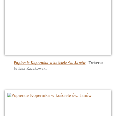
Popiersie Kopernika w kościele św. Janów
Twórca
:
Juliusz Raczkowski