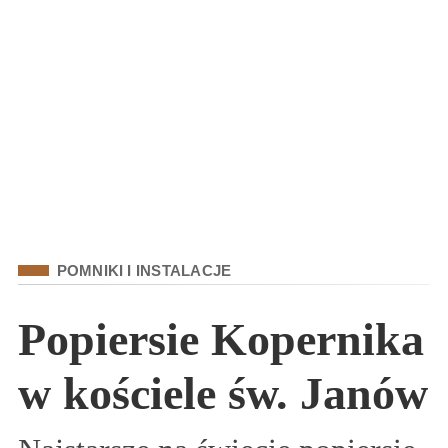
Kategoria
POMNIKI I INSTALACJE
Popiersie Kopernika
w kościele św. Janów