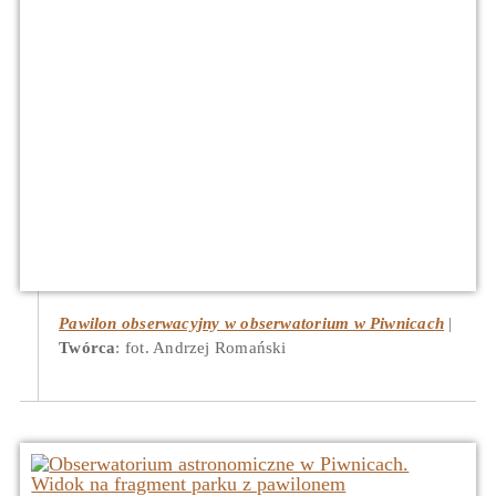
Pawilon obserwacyjny w obserwatorium w Piwnicach
Twórca
: fot. Andrzej Romański