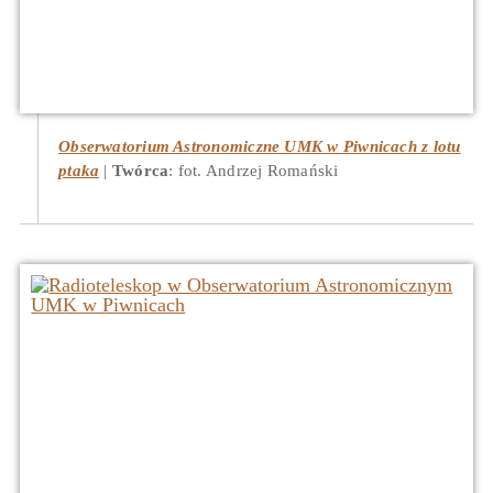
Obserwatorium Astronomiczne UMK w Piwnicach z lotu
ptaka
Twórca
: fot. Andrzej Romański