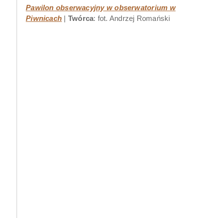
Pawilon obserwacyjny w obserwatorium w
Piwnicach
Twórca
: fot. Andrzej Romański