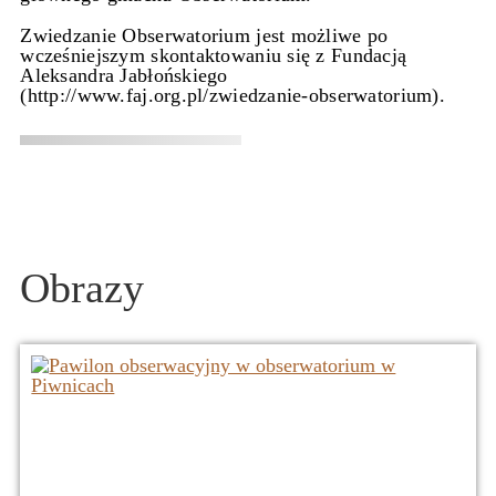
Zwiedzanie Obserwatorium jest możliwe po
wcześniejszym skontaktowaniu się z Fundacją
Aleksandra Jabłońskiego
(http://www.faj.org.pl/zwiedzanie-obserwatorium).
Obrazy