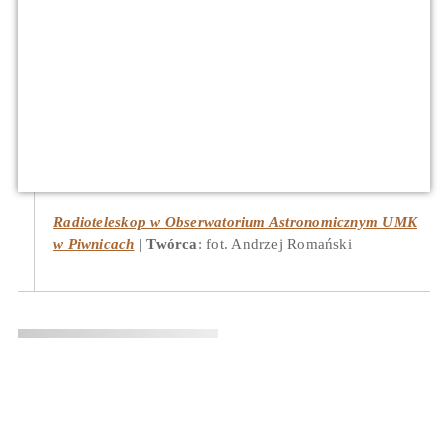
Radioteleskop w Obserwatorium Astronomicznym UMK
w Piwnicach
Twórca
: fot. Andrzej Romański